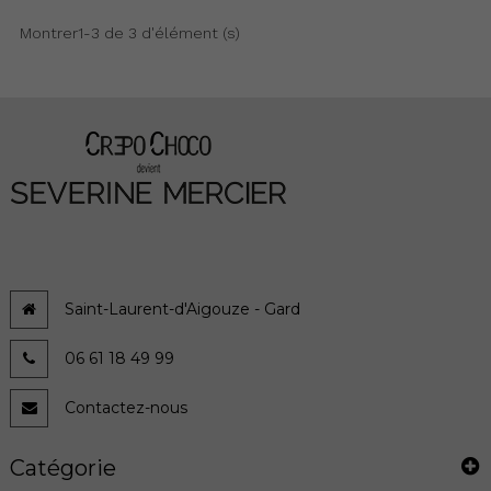
Montrer1-3 de 3 d'élément (s)
Saint-Laurent-d'Aigouze - Gard
06 61 18 49 99
Contactez-nous
Catégorie