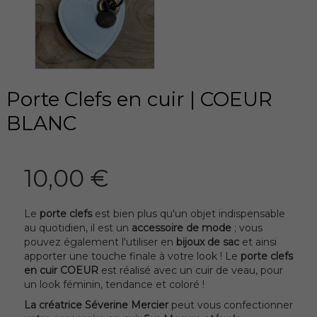
Porte Clefs en cuir | COEUR
BLANC
10,00 €
Le
porte clefs
est bien plus qu'un objet indispensable
au quotidien, il est un
accessoire de mode
; vous
pouvez également l'utiliser en
bijoux de sac
et ainsi
apporter une touche finale à votre look ! Le
porte clefs
en cuir COEUR
est réalisé avec un cuir de veau, pour
un look féminin, tendance et coloré !
La créatrice Séverine Mercier
peut vous confectionner