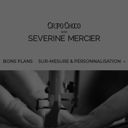
BONS PLANS
SUR-MESURE & PERSONNALISATION