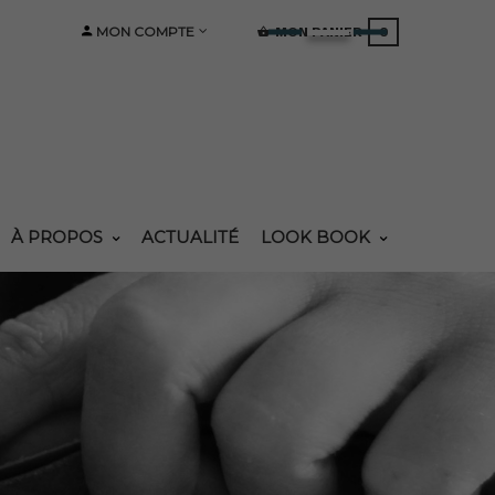
MON COMPTE
MON PANIER
0
À PROPOS
ACTUALITÉ
LOOK BOOK