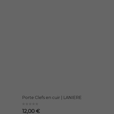
Porte Clefs en cuir | LANIERE
12,00 €