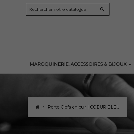
MAROQUINERIE, ACCESSOIRES & BIJOUX
Porte Clefs en cuir | COEUR BLEU