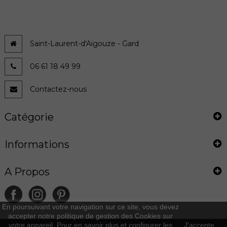
Saint-Laurent-d'Aigouze - Gard
06 61 18 49 99
Contactez-nous
Catégorie
Informations
A Propos
En poursuivant votre navigation sur ce site, vous devez
accepter notre politique de gestion des Cookies sur
votre appareil. Pour en savoir plus et configurer les
J'accepte