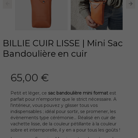
BILLIE CUIR LISSE | Mini Sac
Bandoulière en cuir
65,00 €
Petit et léger, ce
sac bandoulière mini format
est
parfait pour n'emporter que le strict nécessaire. A
l'intérieur, vous pouvez y glisser tous vos
indispensables ; idéal pour sortir, se promener, les
évènements type cérémonie... Réalisé en cuir de
vachette lisse, de la couleur pétillante à la couleur
sobre et intemporelle, il y en a pour tous les goûts !