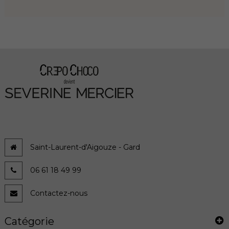
Saint-Laurent-d'Aigouze - Gard
06 61 18 49 99
Contactez-nous
Catégorie