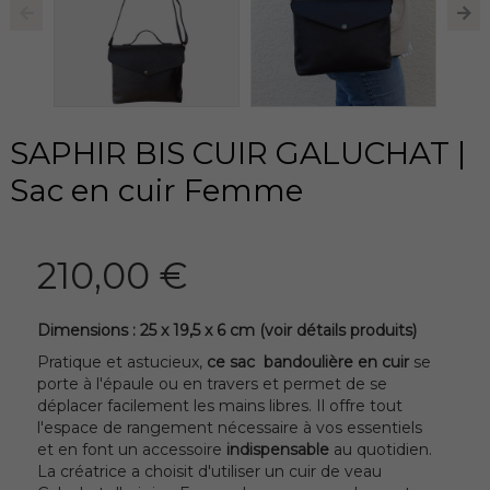
SAPHIR BIS CUIR GALUCHAT |
Sac en cuir Femme
210,00 €
Dimensions : 25 x 19,5 x 6 cm (voir détails produits)
Pratique et astucieux,
ce sac bandoulière en cuir
se
porte à l'épaule ou en travers et permet de se
déplacer facilement les mains libres. Il
offre tout
l'espace de rangement nécessaire à vos essentiels
et en font un accessoire
indispensable
au quotidien.
La créatrice a choisit d'utiliser un cuir de veau