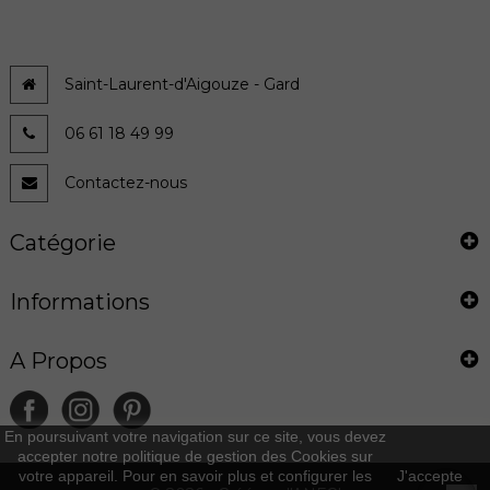
Saint-Laurent-d'Aigouze - Gard
06 61 18 49 99
Contactez-nous
Catégorie
Informations
A Propos
En poursuivant votre navigation sur ce site, vous devez
accepter notre politique de gestion des Cookies sur
votre appareil. Pour en savoir plus et configurer les
J'accepte