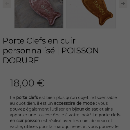
Porte Clefs en cuir
personnalisé | POISSON
DORURE
18,00 €
Le
porte clefs
est bien plus qu'un objet indispensable
au quotidien, il est un
accessoire de mode
; vous
pouvez également l'utiliser en
bijoux de sac
et ainsi
apporter une touche finale à votre look !
Le
porte clefs
en cuir poisson
est réalisé avec les cuirs de veau et
vache, utilisés pour la maroquinerie, et vous pouvez le