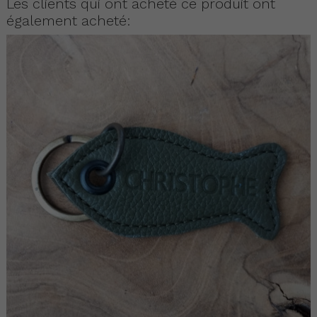
Les clients qui ont acheté ce produit ont
également acheté: