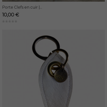
Porte Clefs en cuir |...
10,00 €