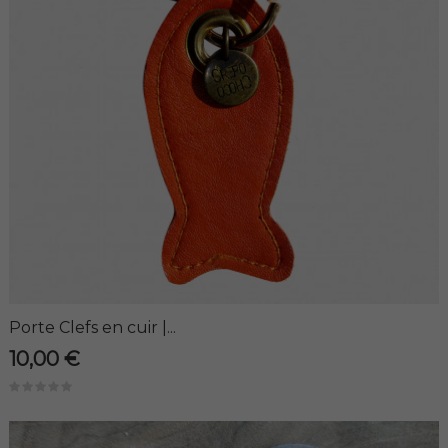
Porte Clefs en cuir |...
10,00 €