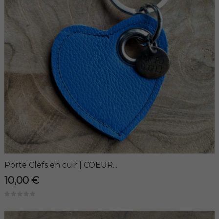
Porte Clefs en cuir | COEUR...
10,00 €