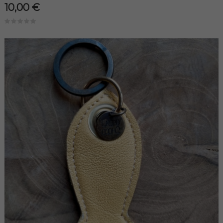
10,00 €