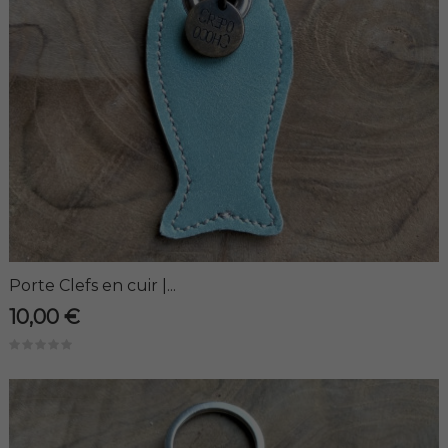
Porte Clefs en cuir |...
10,00 €