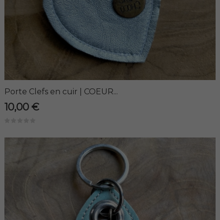
Porte Clefs en cuir | COEUR...
10,00 €