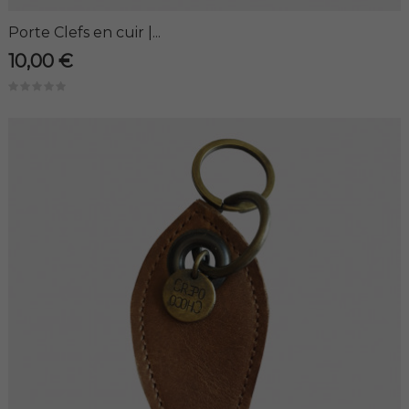
Porte Clefs en cuir |...
10,00 €