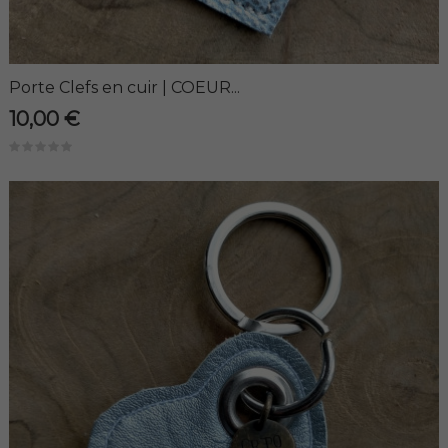
Porte Clefs en cuir | COEUR...
10,00 €