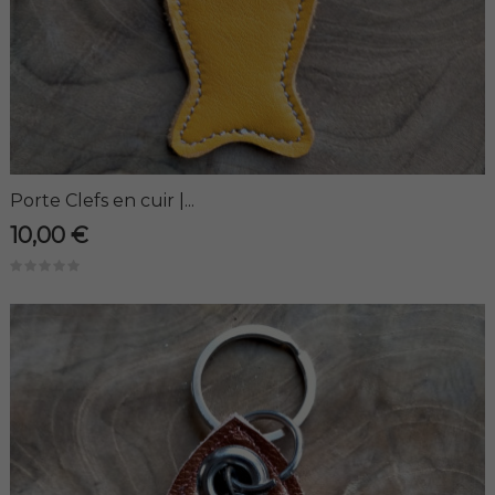
Porte Clefs en cuir |...
10,00 €