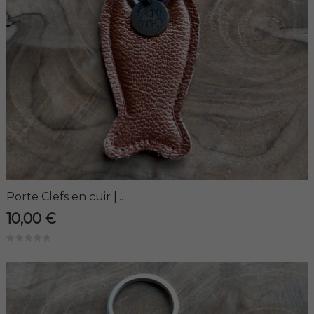
Porte Clefs en cuir |...
10,00 €