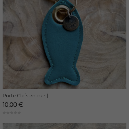
Porte Clefs en cuir |...
10,00 €