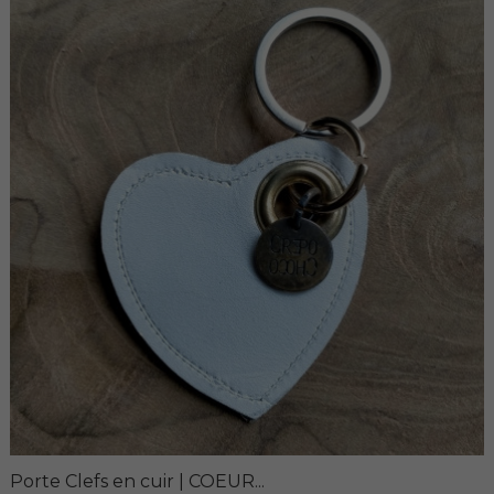
Porte Clefs en cuir | COEUR...