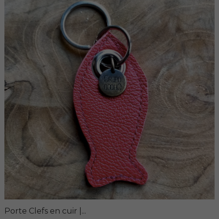
Porte Clefs en cuir |...