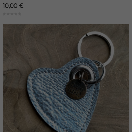
10,00 €