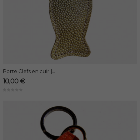
Porte Clefs en cuir |...
10,00 €