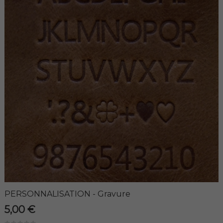
PERSONNALISATION - Gravure
5,00 €