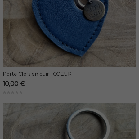
Porte Clefs en cuir | COEUR...
10,00 €