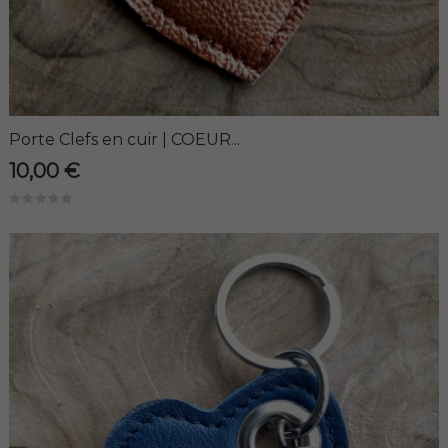
Porte Clefs en cuir | COEUR...
10,00 €