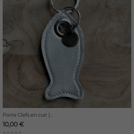
Porte Clefs en cuir |...
10,00 €