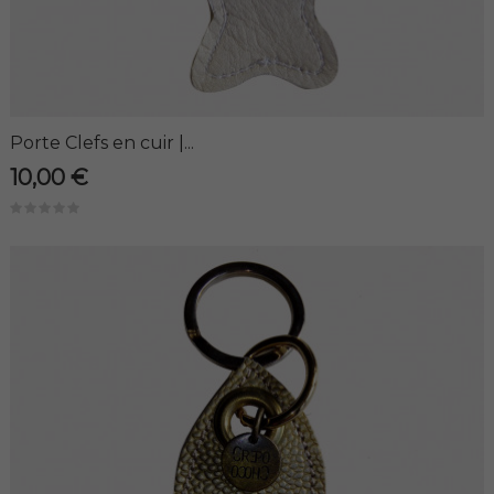
Porte Clefs en cuir |...
10,00 €