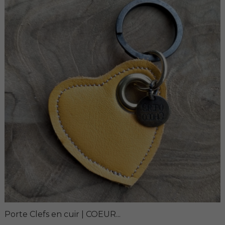
Porte Clefs en cuir | COEUR...