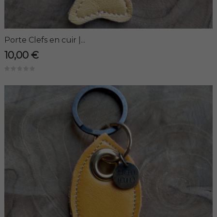
Porte Clefs en cuir |...
10,00 €