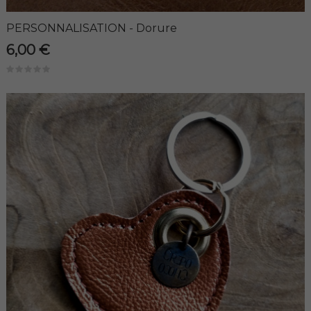
PERSONNALISATION - Dorure
6,00 €